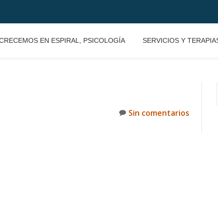
CRECEMOS EN ESPIRAL, PSICOLOGÍA
SERVICIOS Y TERAPIA
Sin comentarios