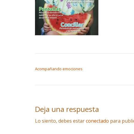
NAVEGACIÓN DE ENTRADAS
Acompañando emociones
Deja una respuesta
Lo siento, debes estar
conectado
para publi