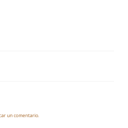
car un comentario.