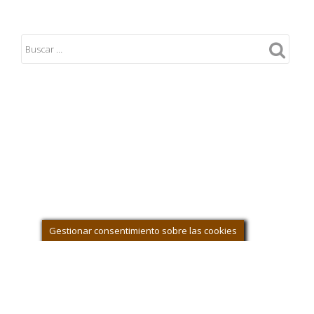
Gestionar consentimiento sobre las cookies