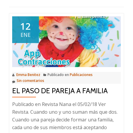
12
ENE
Emma Benitez
Publicado en
Publicaciones
Sin comentarios
EL PASO DE PAREJA A FAMILIA
Publicado en Revista Nana el 05/02/18 Ver
Revista. Cuando uno y uno suman más que dos.
Cuando una pareja decide formar una familia,
cada uno de sus miembros está aceptando