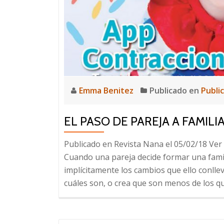
Emma Benitez
Publicado en
Publi
EL PASO DE PAREJA A FAMILI
Publicado en Revista Nana el 05/02/18 Ve
Cuando una pareja decide formar una fami
implícitamente los cambios que ello conl
cuáles son, o crea que son menos de los qu