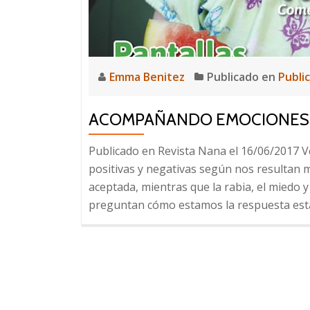
Emma Benitez
Publicado en
Publi
ACOMPAÑANDO EMOCIONES
Publicado en Revista Nana el 16/06/2017 V
positivas y negativas según nos resultan 
aceptada, mientras que la rabia, el miedo 
preguntan cómo estamos la respuesta está