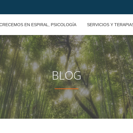
CRECEMOS EN ESPIRAL, PSICOLOGÍA
SERVICIOS Y TERAPIA
BLOG