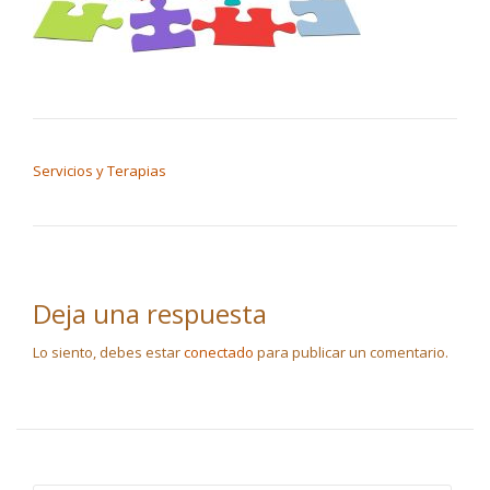
NAVEGACIÓN DE ENTRADAS
Servicios y Terapias
Deja una respuesta
Lo siento, debes estar
conectado
para publicar un comentario.