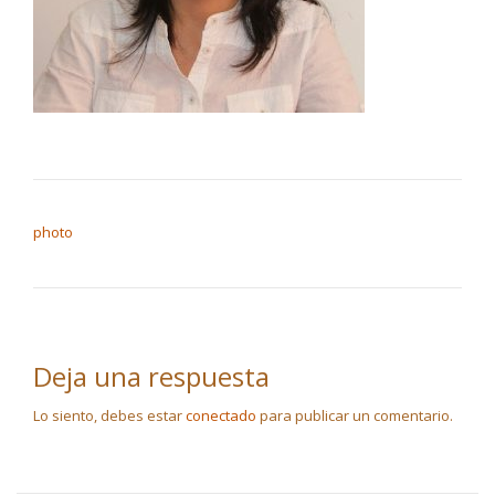
NAVEGACIÓN DE ENTRADAS
photo
Deja una respuesta
Lo siento, debes estar
conectado
para publicar un comentario.