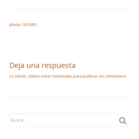
NAVEGACIÓN DE ENTRADAS
photo-1413052
Deja una respuesta
Lo siento, debes estar
conectado
para publicar un comentario.