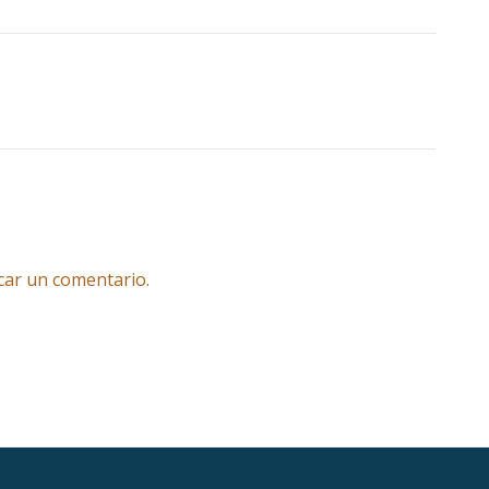
car un comentario.