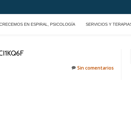
CRECEMOS EN ESPIRAL, PSICOLOGÍA
SERVICIOS Y TERAPIA
I1KQ6F
Sin comentarios