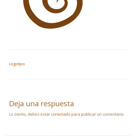
NAVEGACIÓN DE ENTRADAS
Logotipo
Deja una respuesta
Lo siento, debes estar
conectado
para publicar un comentario.