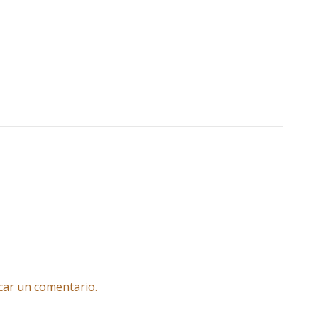
car un comentario.