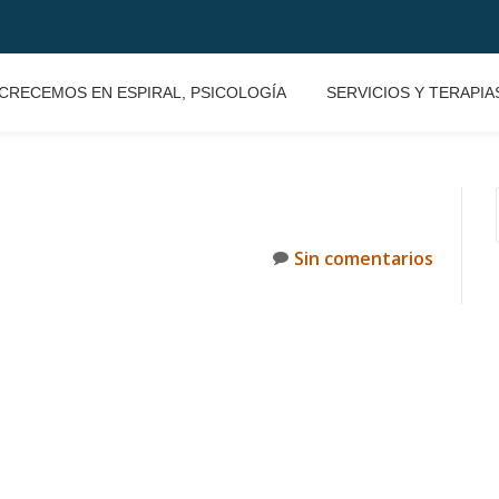
CRECEMOS EN ESPIRAL, PSICOLOGÍA
SERVICIOS Y TERAPIA
Sin comentarios