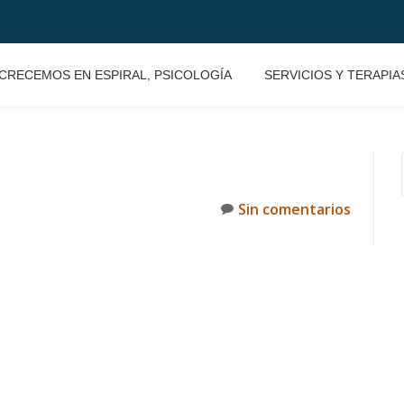
CRECEMOS EN ESPIRAL, PSICOLOGÍA
SERVICIOS Y TERAPIA
Sin comentarios