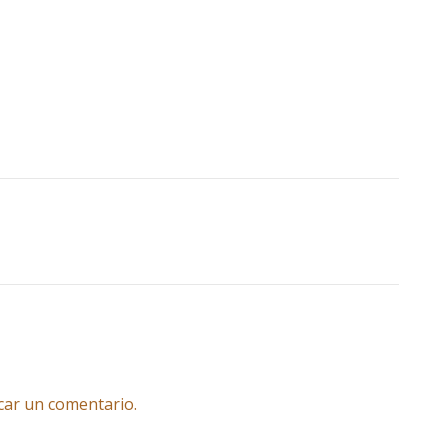
car un comentario.