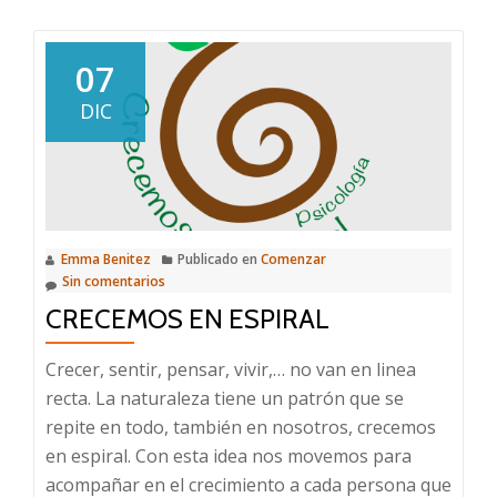
07
DIC
Emma Benitez
Publicado en
Comenzar
Sin comentarios
CRECEMOS EN ESPIRAL
Crecer, sentir, pensar, vivir,… no van en linea
recta. La naturaleza tiene un patrón que se
repite en todo, también en nosotros, crecemos
en espiral. Con esta idea nos movemos para
acompañar en el crecimiento a cada persona que