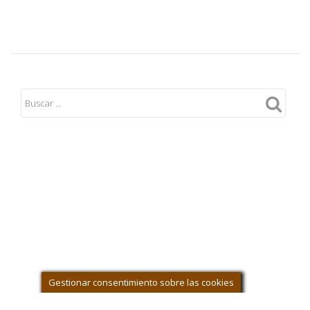
Gestionar consentimiento sobre las cookies