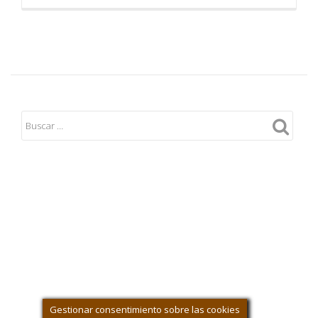
Gestionar consentimiento sobre las cookies