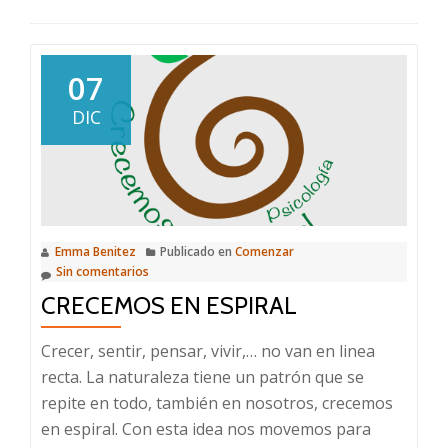
07
DIC
Emma Benitez
Publicado en
Comenzar
Sin comentarios
CRECEMOS EN ESPIRAL
Crecer, sentir, pensar, vivir,… no van en linea
recta. La naturaleza tiene un patrón que se
repite en todo, también en nosotros, crecemos
en espiral. Con esta idea nos movemos para