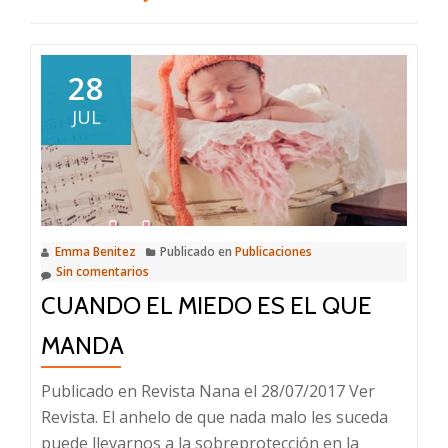
28
JUL
Emma Benitez
Publicado en
Publicaciones
Sin comentarios
CUANDO EL MIEDO ES EL QUE
MANDA
Publicado en Revista Nana el 28/07/2017 Ver
Revista. El anhelo de que nada malo les suceda
puede llevarnos a la sobreprotección en la